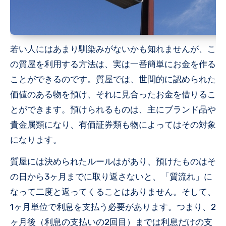
若い人にはあまり馴染みがないかも知れませんが、こ
の質屋を利用する方法は、実は一番簡単にお金を作る
ことができるのです。質屋では、世間的に認められた
価値のある物を預け、それに見合ったお金を借りるこ
とができます。預けられるものは、主にブランド品や
貴金属類になり、有価証券類も物によってはその対象
になります。
質屋には決められたルールはがあり、預けたものはそ
の日から3ヶ月までに取り返さないと、「質流れ」に
なって二度と返ってくることはありません。そして、
1ヶ月単位で利息を支払う必要があります。つまり、2
ヶ月後（利息の支払いの2回目）までは利息だけの支