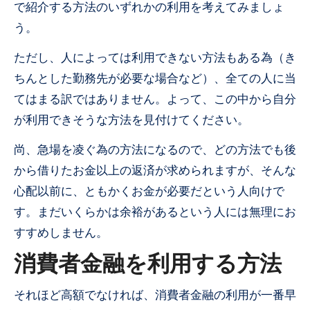
で紹介する方法のいずれかの利用を考えてみましょ
う。
ただし、人によっては利用できない方法もある為（き
ちんとした勤務先が必要な場合など）、全ての人に当
てはまる訳ではありません。よって、この中から自分
が利用できそうな方法を見付けてください。
尚、急場を凌ぐ為の方法になるので、どの方法でも後
から借りたお金以上の返済が求められますが、そんな
心配以前に、ともかくお金が必要だという人向けで
す。まだいくらかは余裕があるという人には無理にお
すすめしません。
消費者金融を利用する方法
それほど高額でなければ、消費者金融の利用が一番早