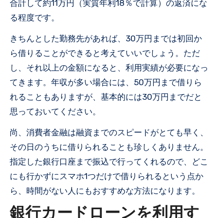
合計して約11万円（実質年利18％で計算）の返済にな
る程度です。
きちんとした勤務先があれば、30万円までは初回か
ら借りることができると考えていいでしょう。ただ
し、それ以上の金額になると、利用実績が必要になっ
てきます。年収が多い場合には、50万円まで借りら
れることもありますが、基本的には30万円までだと
思っておいてください。
尚、消費者金融は融資までのスピードがとても早く、
その日のうちに借りられることも珍しくありません。
指定した銀行口座まで振込で行ってくれるので、どこ
にも行かずにスマホ1つだけで借りられるという点か
ら、時間がない人にもおすすめな方法になります。
銀行カードローンを利用す