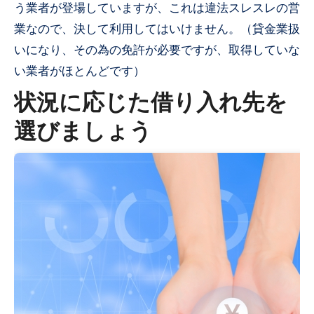
う業者が登場していますが、これは違法スレスレの営
業なので、決して利用してはいけません。（貸金業扱
いになり、その為の免許が必要ですが、取得していな
い業者がほとんどです）
状況に応じた借り入れ先を
選びましょう