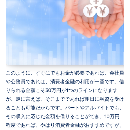
このように、すぐにでもお金が必要であれば、会社員
や公務員であれば、消費者金融の利用が一番です。借
りられる金額こそ30万円が1つのラインになります
が、逆に言えば、そこまでであれば即日に融資を受け
ることも可能だからです。パートやアルバイトでも、
その収入に応じた金額を借りることができ、10万円
程度であれば、やはり消費者金融がおすすめですが、