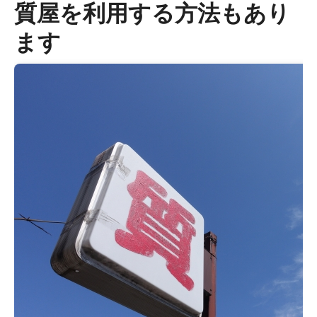
質屋を利用する方法もあり
ます