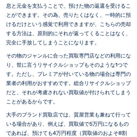
息と元金を支払うことで、預けた物の返還を受けるこ
とができます。その為、売りたくはなく、一時的に預
けるだけという感覚で利用できますが、こちらの売却
する方法は、原則的にそれが返ってくることはなく、
完全に手放してしまうことになります。
その物のジャンルに合った買取専門店などの利用にな
り、世に言うリサイクルショップもそのような1つで
す。ただし、プレミアが付いている物の場合は専門の
業者の利用がおすすめです。総合リサイクルショップ
だと、それが考慮されない買取値が付けられてしまう
ことがあるからです。
大手のブランド買取店では、質屋営業も兼ねて行って
いる場合があり、例えば、買取値で5万円になるもの
であれば、預けても4万円程度（買取値のおよそ8割