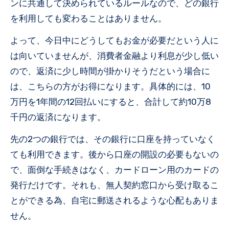
ンに共通して決められているルールなので、どの銀行
を利用しても変わることはありません。
よって、今日中にどうしてもお金が必要だという人に
は向いていませんが、消費者金融より利息が少し低い
ので、返済に少し時間が掛かりそうだという場合に
は、こちらの方がお得になります。具体的には、10
万円を1年間の12回払いにすると、合計して約10万8
千円の返済になります。
先の2つの銀行では、その銀行に口座を持っていなく
ても利用できます。後から口座の開設の必要もないの
で、面倒な手続きはなく、カードローン用のカードの
発行だけです。それも、無人契約窓口から受け取るこ
とができる為、自宅に郵送されるような心配もありま
せん。