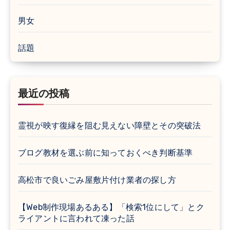
男女
話題
最近の投稿
霊視が映す復縁を阻む見えない障壁とその突破法
ブログ教材を選ぶ前に知っておくべき判断基準
高松市で良いごみ屋敷片付け業者の探し方
【Web制作現場あるある】「検索1位にして」とク
ライアントに言われて凍った話