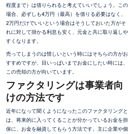
程度まで）は借りられると考えていいでしょう。この
場合、必ずしも4万円（最高）を借りる必要はなく、
2万円だけでいいという場合はそうしておいた方がそ
れに対して掛かる利息も安く、元金と共に取り返しや
すくなります。
売ってしまうのは惜しいという時にはそちらの方がお
すすめですが、目いっぱいまでお金にしたい時には、
この売却の方が向いています。
ファクタリングは事業者向
けの方法です
近年になって聞くようになったこのファクタリングと
は、将来的に入ってくることが分かっているお金を担
保に、お金を融資してもらう方法です。主に企業や個