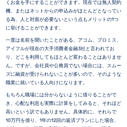
くお金を手にすることができます。現在では無人契約
機、またはネットからの申込みがほとんどとなってい
る為、人と対面が必要ないという点もメリットの1つ
に挙げることができます。
一度は名前を聞いたことがある、アコム、プロミス、
アイフルが現在の大手消費者金融3社と言われてお
り、どこを利用してもほとんど変わることはありませ
ん。ですが、会社員や公務員でない場合には、スムー
ズに融資が受けられないことが多いので、そのような
職業に就いている人向けになります。
もちろん職場には分からないように借りることがで
き、心配な利息も実際に計算をしてみると、それほど
高いという訳でもありません。具体的に、それらで
10万円を借り、1年の12回の返済プランにした場合、