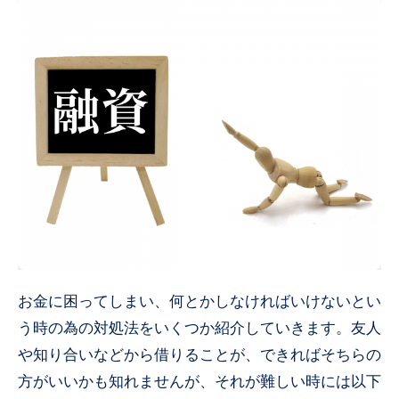
お金に困ってしまい、何とかしなければいけないとい
う時の為の対処法をいくつか紹介していきます。友人
や知り合いなどから借りることが、できればそちらの
方がいいかも知れませんが、それが難しい時には以下