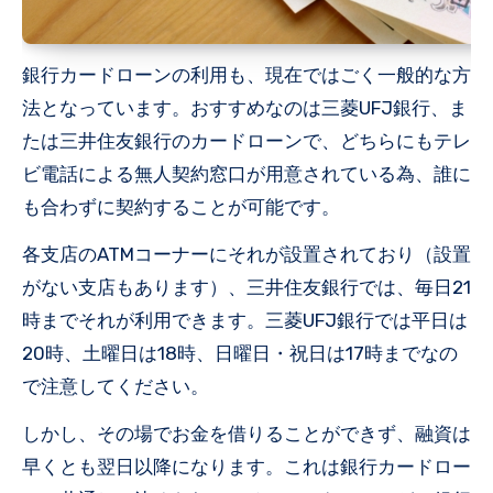
銀行カードローンの利用も、現在ではごく一般的な方
法となっています。おすすめなのは三菱UFJ銀行、ま
たは三井住友銀行のカードローンで、どちらにもテレ
ビ電話による無人契約窓口が用意されている為、誰に
も合わずに契約することが可能です。
各支店のATMコーナーにそれが設置されており（設置
がない支店もあります）、三井住友銀行では、毎日21
時までそれが利用できます。三菱UFJ銀行では平日は
20時、土曜日は18時、日曜日・祝日は17時までなの
で注意してください。
しかし、その場でお金を借りることができず、融資は
早くとも翌日以降になります。これは銀行カードロー