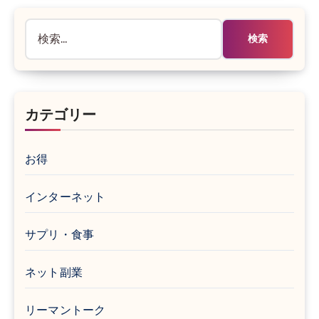
検
索:
カテゴリー
お得
インターネット
サプリ・食事
ネット副業
リーマントーク