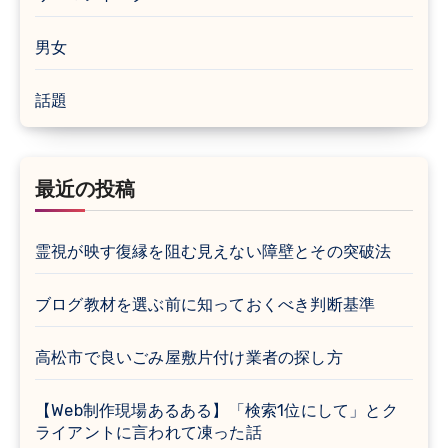
男女
話題
最近の投稿
霊視が映す復縁を阻む見えない障壁とその突破法
ブログ教材を選ぶ前に知っておくべき判断基準
高松市で良いごみ屋敷片付け業者の探し方
【Web制作現場あるある】「検索1位にして」とク
ライアントに言われて凍った話