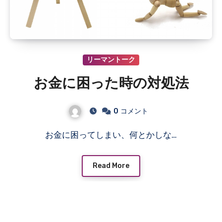
リーマントーク
お金に困った時の対処法
0
コメント
お金に困ってしまい、何とかしな…
Read More