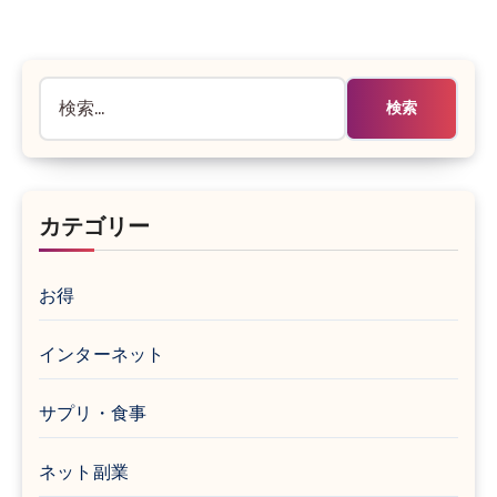
検
索:
カテゴリー
お得
インターネット
サプリ・食事
ネット副業