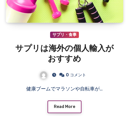
サプリ・食事
サプリは海外の個人輸入が
おすすめ
0
コメント
健康ブームでマラソンや自転車が…
Read More